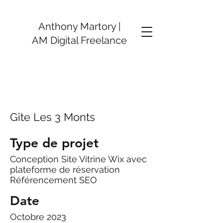
Anthony Martory |
AM Digital Freelance
Gîte Les 3 Monts
Type de projet
Conception Site Vitrine Wix avec
plateforme de réservation
Référencement SEO
Date
Octobre 2023