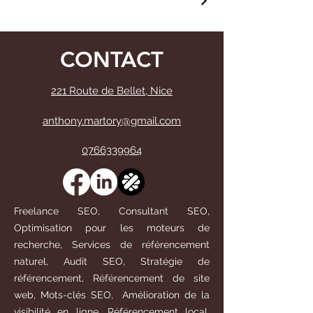
CONTACT
221 Route de Bellet, Nice
anthony.martory@gmail.com
0766339964
Freelance SEO, Consultant SEO,
Optimisation pour les moteurs de
recherche, Services de référencement
naturel, Audit SEO, Stratégie de
référencement, Référencement de site
web, Mots-clés SEO, Amélioration de la
visibilité en ligne, Référencement local,