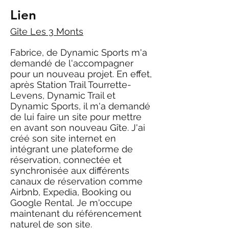
Lien
Gîte Les 3 Monts
Fabrice, de Dynamic Sports m'a
demandé de l'accompagner
pour un nouveau projet. En effet,
après Station Trail Tourrette-
Levens, Dynamic Trail et
Dynamic Sports, il m'a demandé
de lui faire un site pour mettre
en avant son nouveau Gîte. J'ai
créé son site internet en
intégrant une plateforme de
réservation, connectée et
synchronisée aux différents
canaux de réservation comme
Airbnb, Expedia, Booking ou
Google Rental. Je m'occupe
maintenant du référencement
naturel de son site.