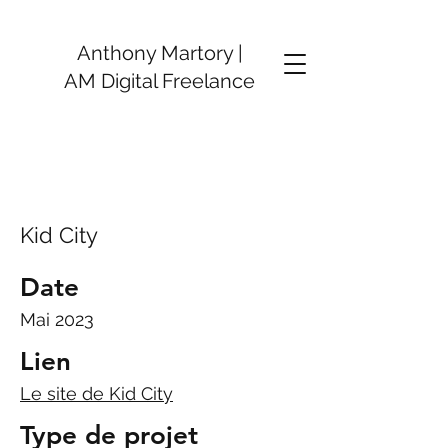
Anthony Martory |
AM Digital Freelance
Kid City
Date
Mai 2023
Lien
Le site de Kid City
Type de projet