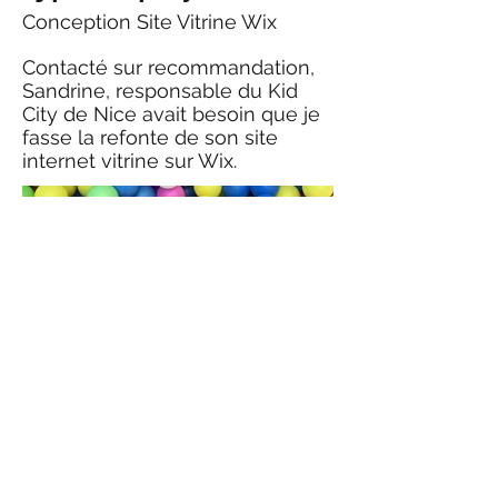
Conception Site Vitrine Wix
Contacté sur recommandation,
Sandrine, responsable du Kid
City de Nice avait besoin que je
fasse la refonte de son site
internet vitrine sur Wix.