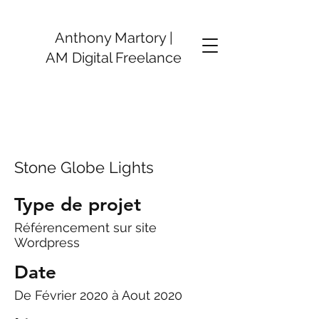
Anthony Martory |
AM Digital Freelance
Stone Globe Lights
Type de projet
Référencement sur site
Wordpress
Date
De Février 2020 à Aout 2020