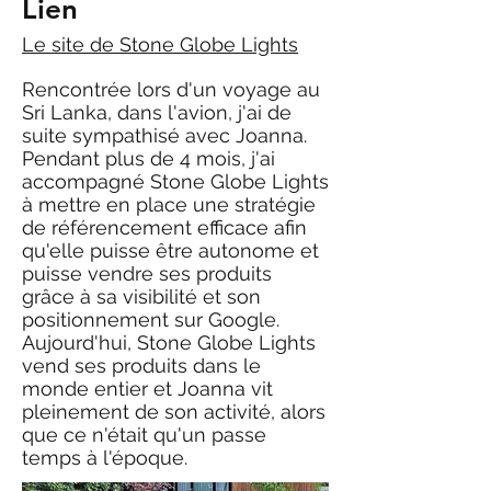
Lien
Le site de Stone Globe Lights
Rencontrée lors d'un voyage au
Sri Lanka, dans l'avion, j'ai de
suite sympathisé avec Joanna.
Pendant plus de 4 mois, j'ai
accompagné Stone Globe Lights
à mettre en place une stratégie
de référencement efficace afin
qu'elle puisse être autonome et
puisse vendre ses produits
grâce à sa visibilité et son
positionnement sur Google.
Aujourd'hui, Stone Globe Lights
vend ses produits dans le
monde entier et Joanna vit
pleinement de son activité, alors
que ce n'était qu'un passe
temps à l'époque.