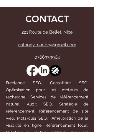
CONTACT
221 Route de Bellet, Nice
anthony.martory@gmail.com
0766339964
Freelance SEO, Consultant SEO,
Optimisation pour les moteurs de
recherche, Services de référencement
naturel, Audit SEO, Stratégie de
référencement, Référencement de site
web, Mots-clés SEO, Amélioration de la
visibilité en ligne, Référencement local,