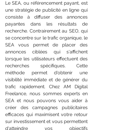
Le SEA, ou référencement payant, est 
une stratégie de publicité en ligne qui 
consiste à diffuser des annonces 
payantes dans les résultats de 
recherche. Contrairement au SEO, qui 
se concentre sur le trafic organique, le 
SEA vous permet de placer des 
annonces ciblées qui s'affichent 
lorsque les utilisateurs effectuent des 
recherches spécifiques. Cette 
méthode permet d'obtenir une 
visibilité immédiate et de générer du 
trafic rapidement. Chez AM Digital 
Freelance, nous sommes experts en 
SEA et nous pouvons vous aider à 
créer des campagnes publicitaires 
efficaces qui maximisent votre retour 
sur investissement et vous permettent 
d'atteindre vos objectifs 