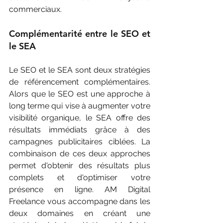
commerciaux.
Complémentarité entre le SEO et 
le SEA 
Le SEO et le SEA sont deux stratégies 
de référencement complémentaires. 
Alors que le SEO est une approche à 
long terme qui vise à augmenter votre 
visibilité organique, le SEA offre des 
résultats immédiats grâce à des 
campagnes publicitaires ciblées. La 
combinaison de ces deux approches 
permet d'obtenir des résultats plus 
complets et d'optimiser votre 
présence en ligne. AM Digital 
Freelance vous accompagne dans les 
deux domaines en créant une 