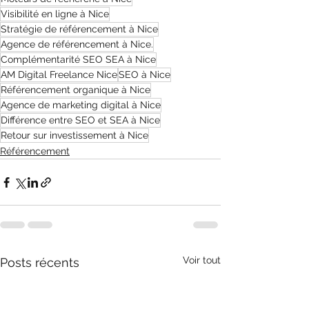
Visibilité en ligne à Nice
Stratégie de référencement à Nice
Agence de référencement à Nice.
Complémentarité SEO SEA à Nice
AM Digital Freelance Nice
SEO à Nice
Référencement organique à Nice
Agence de marketing digital à Nice
Différence entre SEO et SEA à Nice
Retour sur investissement à Nice
Référencement
Voir tout
Posts récents