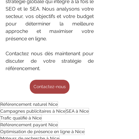
stratégie globale qui intègre à la fois le 
SEO et le SEA. Nous analysons votre 
secteur, vos objectifs et votre budget 
pour déterminer la meilleure 
approche et maximiser votre 
présence en ligne.
Contactez nous dès maintenant pour 
discuter de votre stratégie de 
référencement.
Contactez-nous
Référencement naturel Nice
Campagnes publicitaires à Nice
SEA à Nice
Trafic qualifié à Nice
Référencement payant Nice
Optimisation de présence en ligne à Nice
Moteurs de recherche à Nice