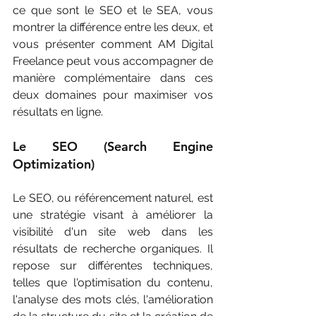
ce que sont le SEO et le SEA, vous 
montrer la différence entre les deux, et 
vous présenter comment AM Digital 
Freelance peut vous accompagner de 
manière complémentaire dans ces 
deux domaines pour maximiser vos 
résultats en ligne.
Le SEO (Search Engine 
Optimization) 
Le SEO, ou référencement naturel, est 
une stratégie visant à améliorer la 
visibilité d'un site web dans les 
résultats de recherche organiques. Il 
repose sur différentes techniques, 
telles que l'optimisation du contenu, 
l'analyse des mots clés, l'amélioration 