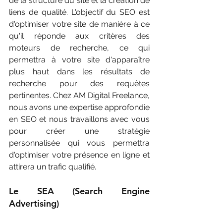
de la structure du site et la création de 
liens de qualité. L'objectif du SEO est 
d'optimiser votre site de manière à ce 
qu'il réponde aux critères des 
moteurs de recherche, ce qui 
permettra à votre site d'apparaître 
plus haut dans les résultats de 
recherche pour des requêtes 
pertinentes. Chez AM Digital Freelance, 
nous avons une expertise approfondie 
en SEO et nous travaillons avec vous 
pour créer une stratégie 
personnalisée qui vous permettra 
d'optimiser votre présence en ligne et 
attirera un trafic qualifié.
Le SEA (Search Engine 
Advertising) 