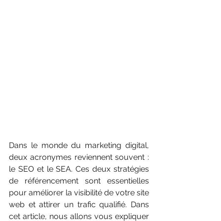
Dans le monde du marketing digital, 
deux acronymes reviennent souvent : 
le SEO et le SEA. Ces deux stratégies 
de référencement sont essentielles 
pour améliorer la visibilité de votre site 
web et attirer un trafic qualifié. Dans 
cet article, nous allons vous expliquer 