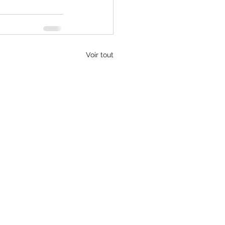
Voir tout