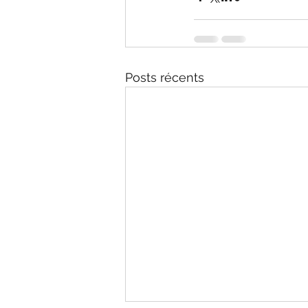
Posts récents