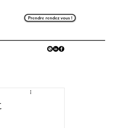
Prendre rendez vous !
t